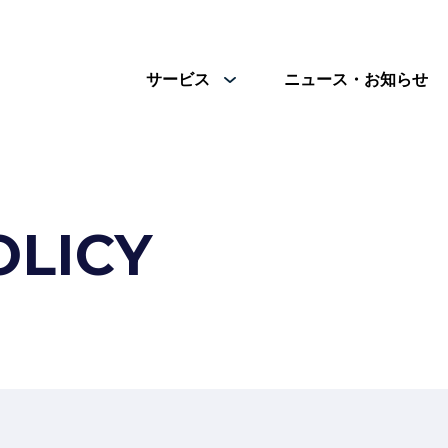
サービス
ニュース・お知らせ
OLICY