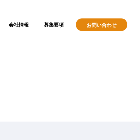
会社情報
募集要項
お問い合わせ