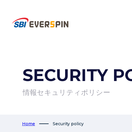
SECURITY P
情報セキュリティポリシー
Home
Security policy