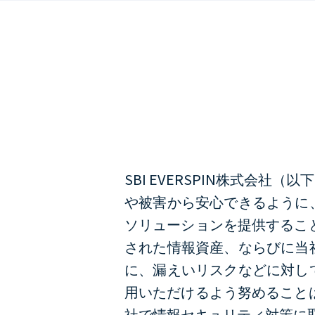
SBI EVERSPIN株式会
や被害から安心できるように
ソリューションを提供するこ
された情報資産、ならびに当
に、漏えいリスクなどに対し
用いただけるよう努めること
社で情報セキュリティ対策に