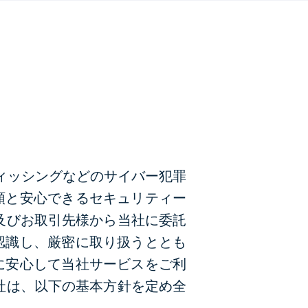
やフィッシングなどのサイバー犯罪
頼と安心できるセキュリティー
及びお取引先様から当社に委託
認識し、厳密に取り扱うととも
に安心して当社サービスをご利
社は、以下の基本方針を定め全